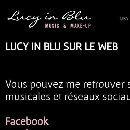
Lucy 
LUCY IN BLU SUR LE WEB
Vous pouvez me retrouver s
musicales et réseaux sociau
Facebook